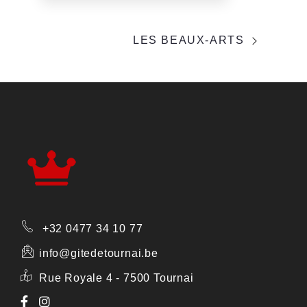
PORTFOLIO
LES BEAUX-ARTS
NAVIGATION
+32 0477 34 10 77
info@gitedetournai.be
Rue Royale 4 - 7500 Tournai