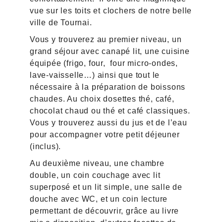
vue sur les toits et clochers de notre belle
ville de Tournai.
Vous y trouverez au premier niveau, un
grand séjour avec canapé lit, une cuisine
équipée (frigo, four, four micro-ondes,
lave-vaisselle…) ainsi que tout le
nécessaire à la préparation de boissons
chaudes. Au choix dosettes thé, café,
chocolat chaud ou thé et café classiques.
Vous y trouverez aussi du jus et de l’eau
pour accompagner votre petit déjeuner
(inclus).
Au deuxième niveau, une chambre
double, un coin couchage avec lit
superposé et un lit simple, une salle de
douche avec WC, et un coin lecture
permettant de découvrir, grâce au livre