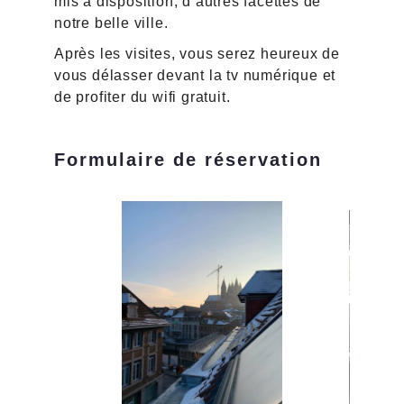
mis a disposition, d’autres facettes de
notre belle ville.
Après les visites, vous serez heureux de
vous délasser devant la tv numérique et
de profiter du wifi gratuit.
Formulaire de réservation