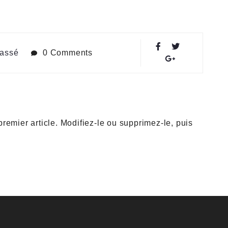
lassé
0 Comments
remier article. Modifiez-le ou supprimez-le, puis