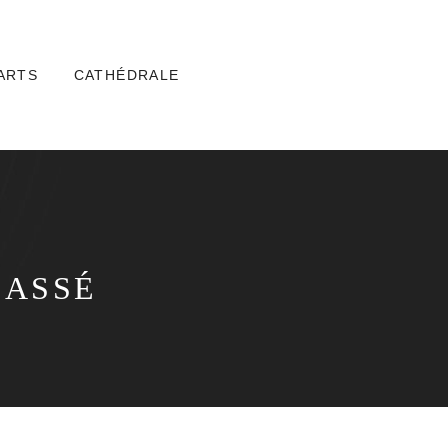
ARTS
CATHÉDRALE
LASSÉ