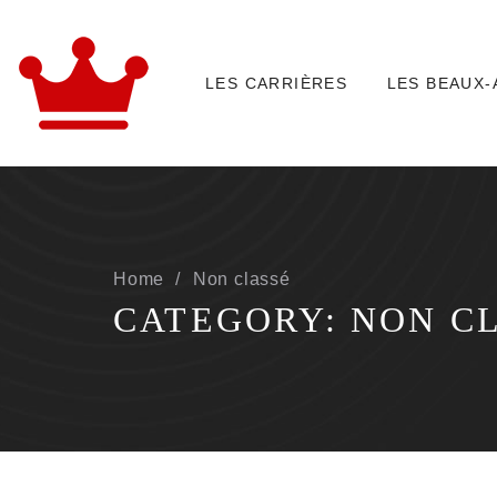
LES CARRIÈRES
LES BEAUX-
Home
Non classé
CATEGORY:
NON C